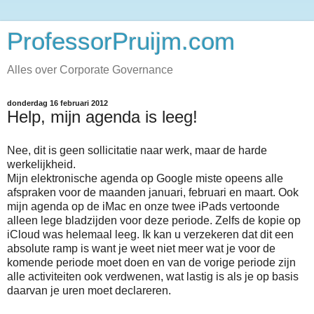
ProfessorPruijm.com
Alles over Corporate Governance
donderdag 16 februari 2012
Help, mijn agenda is leeg!
Nee, dit is geen sollicitatie naar werk, maar de harde
werkelijkheid.
Mijn elektronische agenda op Google miste opeens alle
afspraken voor de maanden januari, februari en maart. Ook
mijn agenda op de iMac en onze twee iPads vertoonde
alleen lege bladzijden voor deze periode. Zelfs de kopie op
iCloud was helemaal leeg. Ik kan u verzekeren dat dit een
absolute ramp is want je weet niet meer wat je voor de
komende periode moet doen en van de vorige periode zijn
alle activiteiten ook verdwenen, wat lastig is als je op basis
daarvan je uren moet declareren.