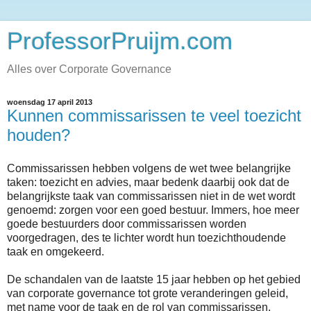
ProfessorPruijm.com
Alles over Corporate Governance
woensdag 17 april 2013
Kunnen commissarissen te veel toezicht
houden?
Commissarissen hebben volgens de wet twee belangrijke
taken: toezicht en advies, maar bedenk daarbij ook dat de
belangrijkste taak van commissarissen niet in de wet wordt
genoemd: zorgen voor een goed bestuur. Immers, hoe meer
goede bestuurders door commissarissen worden
voorgedragen, des te lichter wordt hun toezichthoudende
taak en omgekeerd.
De schandalen van de laatste 15 jaar hebben op het gebied
van corporate governance tot grote veranderingen geleid,
met name voor de taak en de rol van commissarissen.