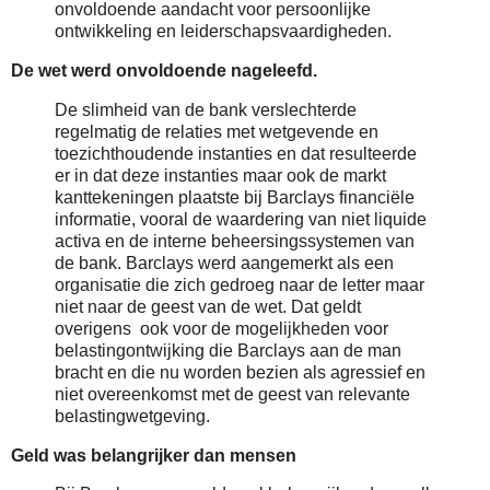
onvoldoende aandacht voor persoonlijke
ontwikkeling en leiderschapsvaardigheden.
De wet werd onvoldoende nageleefd.
De slimheid van de bank verslechterde
regelmatig de relaties met wetgevende en
toezichthoudende instanties en dat resulteerde
er in dat deze instanties maar ook de markt
kanttekeningen plaatste bij Barclays financiële
informatie, vooral de waardering van niet liquide
activa en de interne beheersingssystemen van
de bank. Barclays werd aangemerkt als een
organisatie die zich gedroeg naar de letter maar
niet naar de geest van de wet. Dat geldt
overigens ook voor de mogelijkheden voor
belastingontwijking die Barclays aan de man
bracht en die nu worden bezien als agressief en
niet overeenkomst met de geest van relevante
belastingwetgeving.
Geld was belangrijker dan mensen