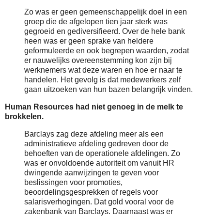
Zo was er geen gemeenschappelijk doel in een
groep die de afgelopen tien jaar sterk was
gegroeid en gediversifieerd. Over de hele bank
heen was er geen sprake van heldere
geformuleerde en ook begrepen waarden, zodat
er nauwelijks overeenstemming kon zijn bij
werknemers wat deze waren en hoe er naar te
handelen. Het gevolg is dat medewerkers zelf
gaan uitzoeken van hun bazen belangrijk vinden.
Human Resources had niet genoeg in de melk te
brokkelen.
Barclays zag deze afdeling meer als een
administratieve afdeling gedreven door de
behoeften van de operationele afdelingen. Zo
was er onvoldoende autoriteit om vanuit HR
dwingende aanwijzingen te geven voor
beslissingen voor promoties,
beoordelingsgesprekken of regels voor
salarisverhogingen. Dat gold vooral voor de
zakenbank van Barclays. Daarnaast was er