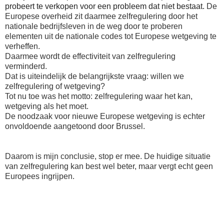
probeert te verkopen voor een probleem dat niet bestaat.
De
Europese overheid zit daarmee zelfregulering door het
nationale bedrijfsleven in de weg door te proberen
elementen uit de nationale codes tot Europese wetgeving te
verheffen.
Daarmee wordt de effectiviteit van zelfregulering
verminderd.
Dat is uiteindelijk de belangrijkste vraag: willen we
zelfregulering of wetgeving?
Tot nu toe was het motto: zelfregulering waar het kan,
wetgeving als het moet.
De noodzaak voor nieuwe Europese wetgeving is echter
onvoldoende aangetoond door Brussel.
Daarom is mijn conclusie, stop er mee. De huidige situatie
van zelfregulering kan best wel beter, maar vergt echt geen
Europees ingrijpen.