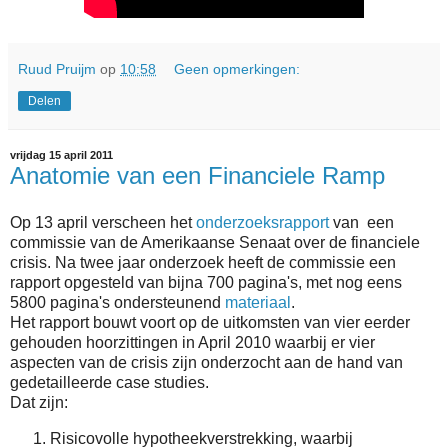
Ruud Pruijm
op
10:58
Geen opmerkingen:
Delen
vrijdag 15 april 2011
Anatomie van een Financiele Ramp
Op 13 april verscheen het
onderzoeksrapport
van een
commissie van de Amerikaanse Senaat over de financiele
crisis. Na twee jaar onderzoek heeft de commissie een
rapport opgesteld van bijna 700 pagina's, met nog eens
5800 pagina's ondersteunend
materiaal
.
Het rapport bouwt voort op de uitkomsten van vier eerder
gehouden hoorzittingen in April 2010 waarbij er vier
aspecten van de crisis zijn onderzocht aan de hand van
gedetailleerde case studies.
Dat zijn:
Risicovolle hypotheekverstrekking, waarbij