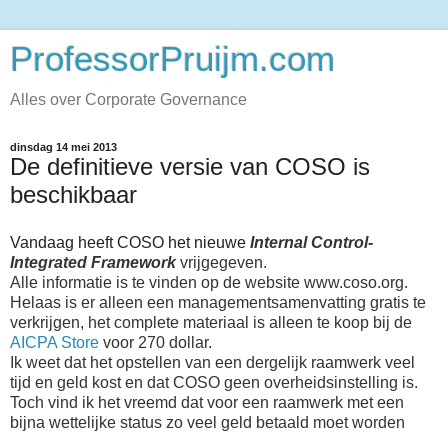
ProfessorPruijm.com
Alles over Corporate Governance
dinsdag 14 mei 2013
De definitieve versie van COSO is
beschikbaar
Vandaag heeft COSO het nieuwe
Internal Control-
Integrated Framework
vrijgegeven.
Alle informatie is te vinden op de website www.coso.org.
Helaas is er alleen een managementsamenvatting gratis te
verkrijgen, het complete materiaal is alleen te koop bij de
AICPA Store
voor 270 dollar.
Ik weet dat het opstellen van een dergelijk raamwerk veel
tijd en geld kost en dat COSO geen overheidsinstelling is.
Toch vind ik het vreemd dat voor een raamwerk met een
bijna wettelijke status zo veel geld betaald moet worden