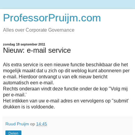
ProfessorPruijm.com
Alles over Corporate Governance
zondag 18 september 2011
Nieuw: e-mail service
Als extra service is een nieuwe functie beschikbaar die het
mogelijk maakt dat u zich op dit weblog kunt abonneren per
e-mail. Hierdoor ontvangt u van elk nieuw bericht
automatisch een e-mail.
Rechts onderaan vindt deze functie onder de kop "Volg mij
per e-mail.'
Het intikken van uw e-mail adres en vervolgens op "submit'
drukken is is voldoende.
Ruud Pruijm
op
14:45
Delen