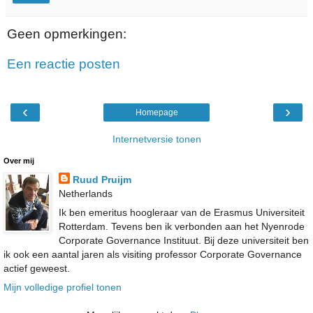
Geen opmerkingen:
Een reactie posten
‹
›
Homepage
Internetversie tonen
Over mij
Ruud Pruijm
Netherlands
Ik ben emeritus hoogleraar van de Erasmus Universiteit
Rotterdam. Tevens ben ik verbonden aan het Nyenrode
Corporate Governance Instituut. Bij deze universiteit ben
ik ook een aantal jaren als visiting professor Corporate Governance
actief geweest.
Mijn volledige profiel tonen